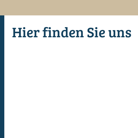
Hier finden Sie uns